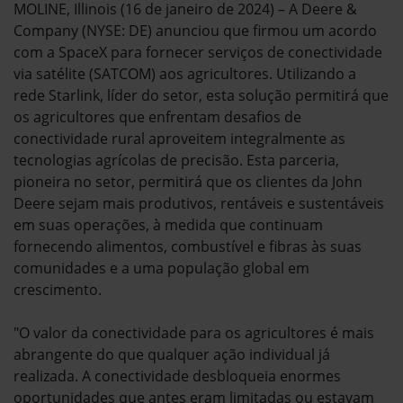
MOLINE, Illinois (16 de janeiro de 2024) – A Deere &
Company (NYSE: DE) anunciou que firmou um acordo
com a SpaceX para fornecer serviços de conectividade
via satélite (SATCOM) aos agricultores. Utilizando a
rede Starlink, líder do setor, esta solução permitirá que
os agricultores que enfrentam desafios de
conectividade rural aproveitem integralmente as
tecnologias agrícolas de precisão. Esta parceria,
pioneira no setor, permitirá que os clientes da John
Deere sejam mais produtivos, rentáveis e sustentáveis
em suas operações, à medida que continuam
fornecendo alimentos, combustível e fibras às suas
comunidades e a uma população global em
crescimento.
"O valor da conectividade para os agricultores é mais
abrangente do que qualquer ação individual já
realizada. A conectividade desbloqueia enormes
oportunidades que antes eram limitadas ou estavam