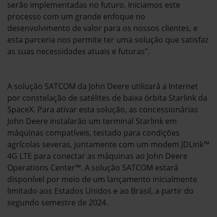
serão implementadas no futuro. Iniciamos este
processo com um grande enfoque no
desenvolvimento de valor para os nossos clientes, e
esta parceria nos permite ter uma solução que satisfaz
as suas necessidades atuais e futuras".
A solução SATCOM da John Deere utilizará a Internet
por constelação de satélites de baixa órbita Starlink da
SpaceX. Para ativar esta solução, as concessionárias
John Deere instalarão um terminal Starlink em
máquinas compatíveis, testado para condições
agrícolas severas, juntamente com um modem JDLink™
4G LTE para conectar as máquinas ao John Deere
Operations Center™. A solução SATCOM estará
disponível por meio de um lançamento inicialmente
limitado aos Estados Unidos e ao Brasil, a partir do
segundo semestre de 2024.