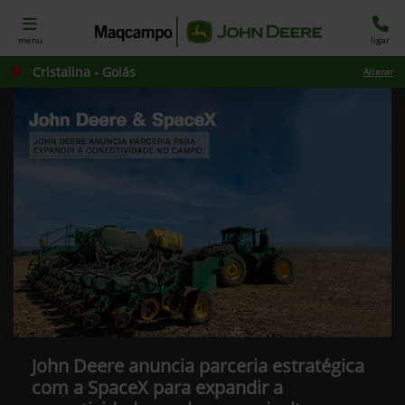
menu
ligar
Cristalina - Goiás
Alterar
John Deere anuncia parceria estratégica
com a SpaceX para expandir a