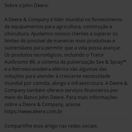
Sobre a John Deere:
A Deere & Company é líder mundial no fornecimento
de equipamentos para agricultura, construção e
silvicultura. Ajudamos nossos clientes a superar os
limites do possível de maneiras mais produtivas e
sustentáveis para permitir que a vida possa avançar.
Os produtos tecnológicos, incluindo o Trator
Autônomo 8R, o sistema de pulverização See & Spray™
e a Retroescavadeira elétrica são algumas das
soluções para atender à crescente necessidade
mundial por comida, abrigo e infraestrutura. A Deere &
Company também oferece serviços financeiros por
meio do Banco John Deere. Para mais informações
sobre a Deere & Company, acesse
https://www.deere.com.br
Compartilhe esse artigo nas redes sociais: