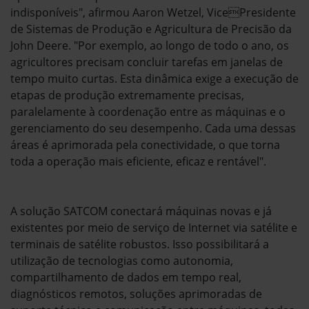
indisponíveis", afirmou Aaron Wetzel, VicePresidente
de Sistemas de Produção e Agricultura de Precisão da
John Deere. "Por exemplo, ao longo de todo o ano, os
agricultores precisam concluir tarefas em janelas de
tempo muito curtas. Esta dinâmica exige a execução de
etapas de produção extremamente precisas,
paralelamente à coordenação entre as máquinas e o
gerenciamento do seu desempenho. Cada uma dessas
áreas é aprimorada pela conectividade, o que torna
toda a operação mais eficiente, eficaz e rentável".
A solução SATCOM conectará máquinas novas e já
existentes por meio de serviço de Internet via satélite e
terminais de satélite robustos. Isso possibilitará a
utilização de tecnologias como autonomia,
compartilhamento de dados em tempo real,
diagnósticos remotos, soluções aprimoradas de