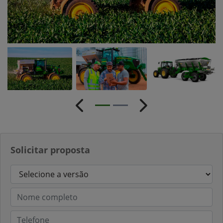
Anterior
Próximo
Solicitar proposta