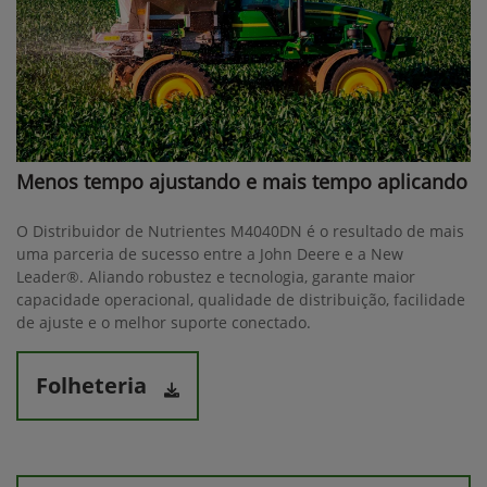
Menos tempo ajustando e mais tempo aplicando
O Distribuidor de Nutrientes M4040DN é o resultado de mais
uma parceria de sucesso entre a John Deere e a New
Leader®. Aliando robustez e tecnologia, garante maior
capacidade operacional, qualidade de distribuição, facilidade
de ajuste e o melhor suporte conectado.
Folheteria