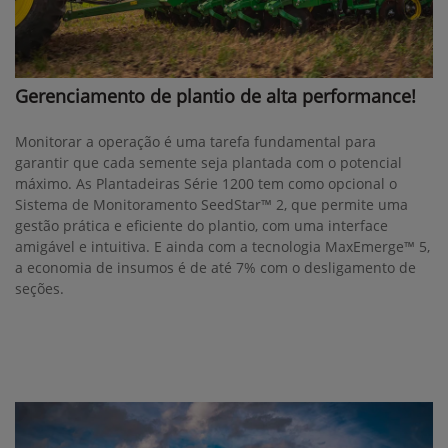
Gerenciamento de plantio de alta performance!
Monitorar a operação é uma tarefa fundamental para
garantir que cada semente seja plantada com o potencial
máximo. As Plantadeiras Série 1200 tem como opcional o
Sistema de Monitoramento SeedStar™ 2, que permite uma
gestão prática e eficiente do plantio, com uma interface
amigável e intuitiva. E ainda com a tecnologia MaxEmerge™ 5,
a economia de insumos é de até 7% com o desligamento de
seções.