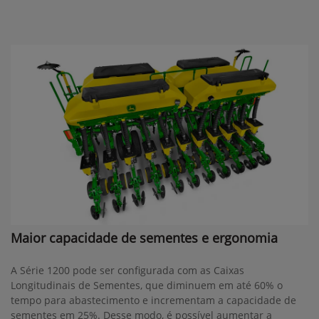
Maior capacidade de sementes e ergonomia
A Série 1200 pode ser configurada com as Caixas
Longitudinais de Sementes, que diminuem em até 60% o
tempo para abastecimento e incrementam a capacidade de
sementes em 25%. Desse modo, é possível aumentar a