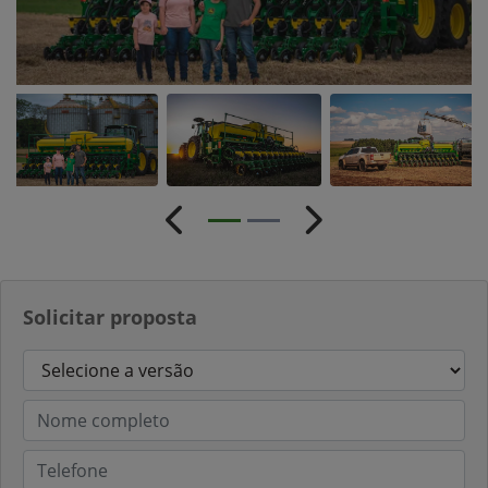
Anterior
Próximo
Solicitar proposta