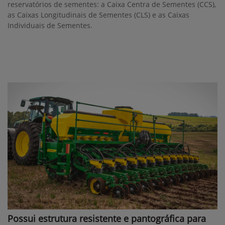
reservatórios de sementes: a Caixa Centra de Sementes (CCS),
as Caixas Longitudinais de Sementes (CLS) e as Caixas
Individuais de Sementes.
Possui estrutura resistente e pantográfica para