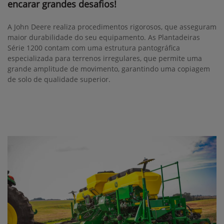
encarar grandes desafios!
A John Deere realiza procedimentos rigorosos, que asseguram
maior durabilidade do seu equipamento. As Plantadeiras
Série 1200 contam com uma estrutura pantográfica
especializada para terrenos irregulares, que permite uma
grande amplitude de movimento, garantindo uma copiagem
de solo de qualidade superior.