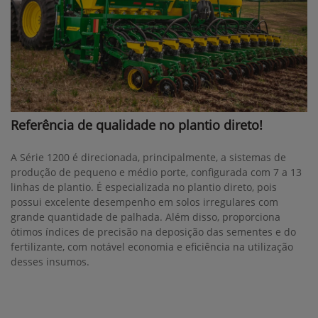
Referência de qualidade no plantio direto!
A Série 1200 é direcionada, principalmente, a sistemas de
produção de pequeno e médio porte, configurada com 7 a 13
linhas de plantio. É especializada no plantio direto, pois
possui excelente desempenho em solos irregulares com
grande quantidade de palhada. Além disso, proporciona
ótimos índices de precisão na deposição das sementes e do
fertilizante, com notável economia e eficiência na utilização
desses insumos.