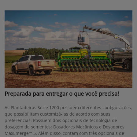
Preparada para entregar o que você precisa!
As Plantadeiras Série 1200 possuem diferentes configurações,
que possibilitam customizá-las de acordo com suas
preferências. Possuem dois opcionais de tecnologia de
dosagem de sementes: Dosadores Mecânicos e Dosadores
MaxEmerge™ 5. Além disso, contam com três opcionais de