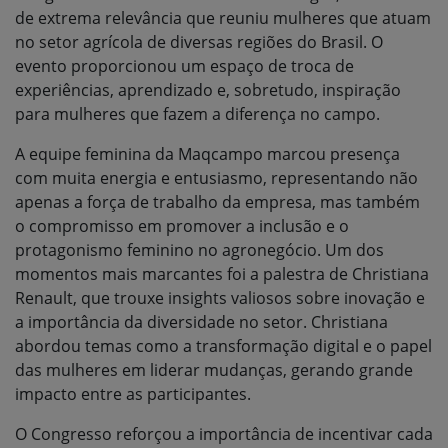
de extrema relevância que reuniu mulheres que atuam
no setor agrícola de diversas regiões do Brasil. O
evento proporcionou um espaço de troca de
experiências, aprendizado e, sobretudo, inspiração
para mulheres que fazem a diferença no campo.
A equipe feminina da Maqcampo marcou presença
com muita energia e entusiasmo, representando não
apenas a força de trabalho da empresa, mas também
o compromisso em promover a inclusão e o
protagonismo feminino no agronegócio. Um dos
momentos mais marcantes foi a palestra de Christiana
Renault, que trouxe insights valiosos sobre inovação e
a importância da diversidade no setor. Christiana
abordou temas como a transformação digital e o papel
das mulheres em liderar mudanças, gerando grande
impacto entre as participantes.
O Congresso reforçou a importância de incentivar cada