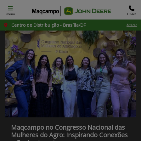
menu
LIGAR
Centro de Distribuição - Brasília/DF
Alterar
Maqcampo no Congresso Nacional das
Mulheres do Agro: Inspirando Conexões