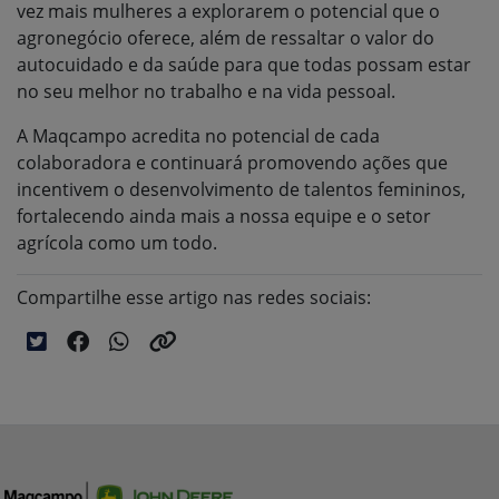
vez mais mulheres a explorarem o potencial que o
agronegócio oferece, além de ressaltar o valor do
autocuidado e da saúde para que todas possam estar
no seu melhor no trabalho e na vida pessoal.
A Maqcampo acredita no potencial de cada
colaboradora e continuará promovendo ações que
incentivem o desenvolvimento de talentos femininos,
fortalecendo ainda mais a nossa equipe e o setor
agrícola como um todo.
Compartilhe esse artigo nas redes sociais: