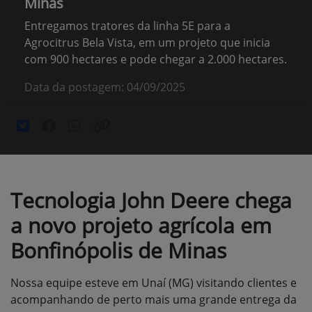
Minas
Entregamos tratores da linha 5E para a
Agrocitrus Bela Vista, em um projeto que inicia
com 900 hectares e pode chegar a 2.000 hectares.
Data da postagem: 04/09/2025
Tecnologia John Deere chega
a novo projeto agrícola em
Bonfinópolis de Minas
Nossa equipe esteve em Unaí (MG) visitando clientes e
acompanhando de perto mais uma grande entrega da