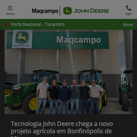
menu
ligar
Porto Nacional - Tocantins
Alterar
Tecnologia John Deere chega a novo
projeto agrícola em Bonfinópolis de