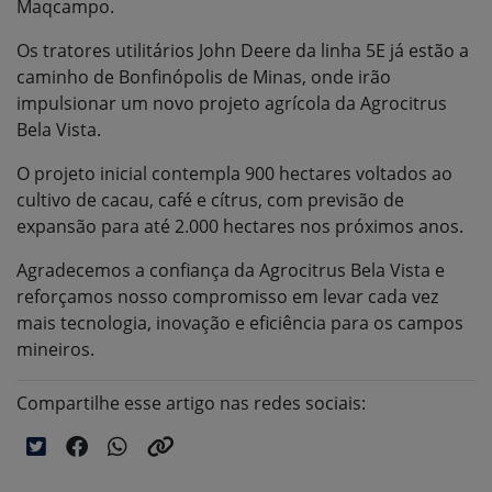
Maqcampo.
Os tratores utilitários John Deere da linha 5E já estão a
caminho de Bonfinópolis de Minas, onde irão
impulsionar um novo projeto agrícola da Agrocitrus
Bela Vista.
O projeto inicial contempla 900 hectares voltados ao
cultivo de cacau, café e cítrus, com previsão de
expansão para até 2.000 hectares nos próximos anos.
Agradecemos a confiança da Agrocitrus Bela Vista e
reforçamos nosso compromisso em levar cada vez
mais tecnologia, inovação e eficiência para os campos
mineiros.
Compartilhe esse artigo nas redes sociais: