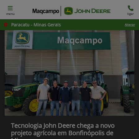
menu
ligar
Paracatu - Minas Gerais
Alterar
Tecnologia John Deere chega a novo
projeto agrícola em Bonfinópolis de