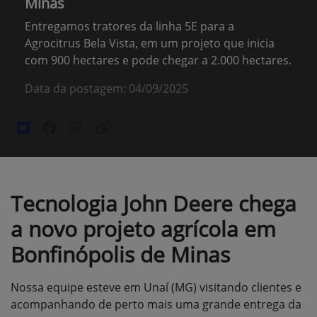
Minas
Entregamos tratores da linha 5E para a
Agrocitrus Bela Vista, em um projeto que inicia
com 900 hectares e pode chegar a 2.000 hectares.
Data da postagem: 04/09/2025
Tecnologia John Deere chega
a novo projeto agrícola em
Bonfinópolis de Minas
Nossa equipe esteve em Unaí (MG) visitando clientes e
acompanhando de perto mais uma grande entrega da