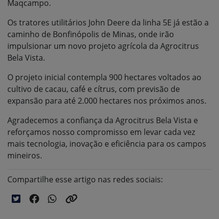
Maqcampo.
Os tratores utilitários John Deere da linha 5E já estão a
caminho de Bonfinópolis de Minas, onde irão
impulsionar um novo projeto agrícola da Agrocitrus
Bela Vista.
O projeto inicial contempla 900 hectares voltados ao
cultivo de cacau, café e cítrus, com previsão de
expansão para até 2.000 hectares nos próximos anos.
Agradecemos a confiança da Agrocitrus Bela Vista e
reforçamos nosso compromisso em levar cada vez
mais tecnologia, inovação e eficiência para os campos
mineiros.
Compartilhe esse artigo nas redes sociais: