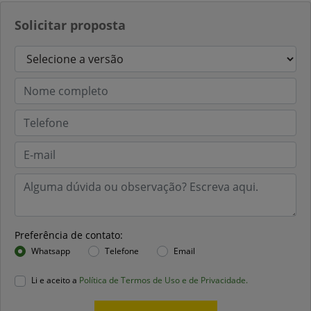
Solicitar proposta
Preferência de contato:
Whatsapp
Telefone
Email
Li e aceito a
Política de Termos de Uso e de Privacidade.