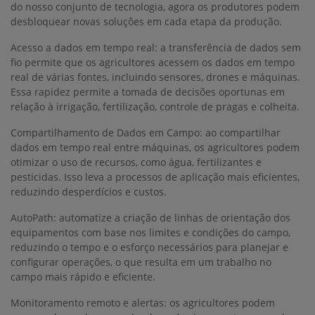
do nosso conjunto de tecnologia, agora os produtores podem
desbloquear novas soluções em cada etapa da produção.
Acesso a dados em tempo real: a transferência de dados sem
fio permite que os agricultores acessem os dados em tempo
real de várias fontes, incluindo sensores, drones e máquinas.
Essa rapidez permite a tomada de decisões oportunas em
relação à irrigação, fertilização, controle de pragas e colheita.
Compartilhamento de Dados em Campo: ao compartilhar
dados em tempo real entre máquinas, os agricultores podem
otimizar o uso de recursos, como água, fertilizantes e
pesticidas. Isso leva a processos de aplicação mais eficientes,
reduzindo desperdícios e custos.
AutoPath: automatize a criação de linhas de orientação dos
equipamentos com base nos limites e condições do campo,
reduzindo o tempo e o esforço necessários para planejar e
configurar operações, o que resulta em um trabalho no
campo mais rápido e eficiente.
Monitoramento remoto e alertas: os agricultores podem