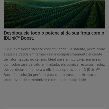
Desbloqueie todo o potencial da sua frota com o
JDLink™ Boost.
O JDLink™ Boost oferece conectividade via satélite, permitindo
acesso a dados em tempo real e compartilhamento eficiente
de informações no campo. Ideal para agricultores em áreas
com cobertura de celular limitada, ele otimiza recursos, reduz
desperdícios e melhora a eficiência operacional. O JDLink™
Boost é a solução perfeita para quem busca maximizar a
produtividade e minimizar o tempo de inatividade.