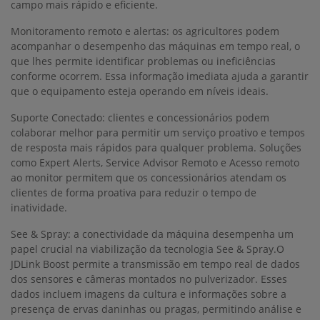
campo mais rápido e eficiente.
Monitoramento remoto e alertas: os agricultores podem
acompanhar o desempenho das máquinas em tempo real, o
que lhes permite identificar problemas ou ineficiências
conforme ocorrem. Essa informação imediata ajuda a garantir
que o equipamento esteja operando em níveis ideais.
Suporte Conectado: clientes e concessionários podem
colaborar melhor para permitir um serviço proativo e tempos
de resposta mais rápidos para qualquer problema. Soluções
como Expert Alerts, Service Advisor Remoto e Acesso remoto
ao monitor permitem que os concessionários atendam os
clientes de forma proativa para reduzir o tempo de
inatividade.
See & Spray: a conectividade da máquina desempenha um
papel crucial na viabilização da tecnologia See & Spray.O
JDLink Boost permite a transmissão em tempo real de dados
dos sensores e câmeras montados no pulverizador. Esses
dados incluem imagens da cultura e informações sobre a
presença de ervas daninhas ou pragas, permitindo análise e