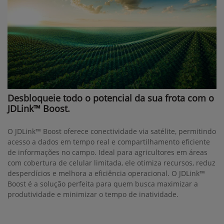
Desbloqueie todo o potencial da sua frota com o
JDLink™ Boost.
O JDLink™ Boost oferece conectividade via satélite, permitindo
acesso a dados em tempo real e compartilhamento eficiente
de informações no campo. Ideal para agricultores em áreas
com cobertura de celular limitada, ele otimiza recursos, reduz
desperdícios e melhora a eficiência operacional. O JDLink™
Boost é a solução perfeita para quem busca maximizar a
produtividade e minimizar o tempo de inatividade.