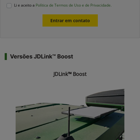
Li e aceito a
Política de Termos de Uso e de Privacidade.
Entrar em contato
Versões JDLink™ Boost
JDLink™ Boost