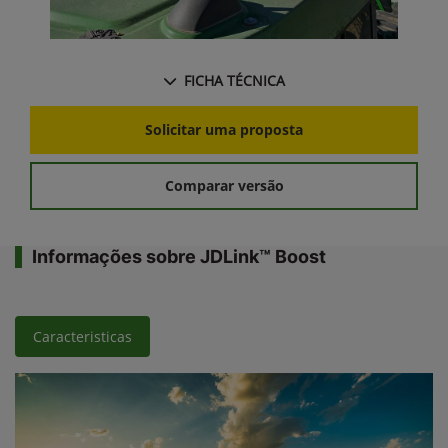
FICHA TÉCNICA
Solicitar uma proposta
Comparar versão
Informações sobre JDLink™ Boost
Caracteristicas