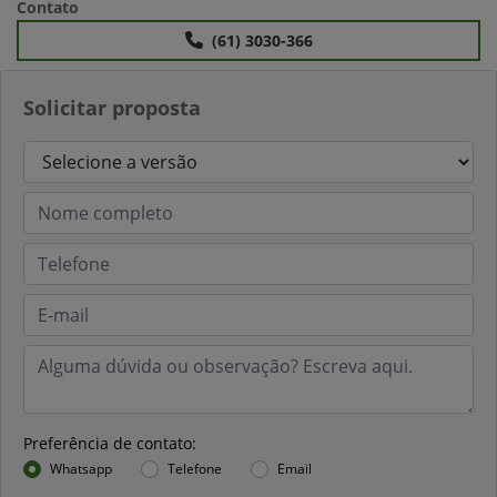
Contato
(61) 3030-366
Solicitar proposta
Preferência de contato:
Whatsapp
Telefone
Email