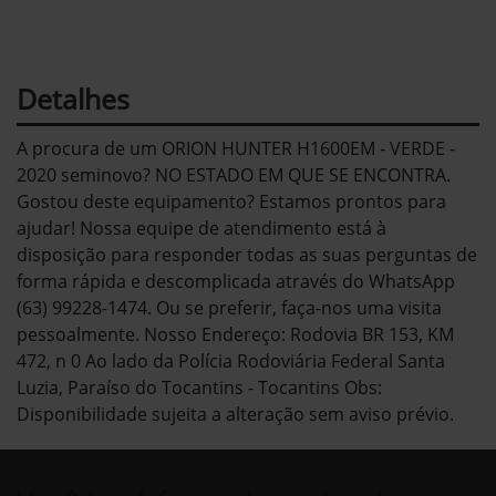
Detalhes
A procura de um ORION HUNTER H1600EM - VERDE -
2020 seminovo? NO ESTADO EM QUE SE ENCONTRA.
Gostou deste equipamento? Estamos prontos para
ajudar! Nossa equipe de atendimento está à
disposição para responder todas as suas perguntas de
forma rápida e descomplicada através do WhatsApp
(63) 99228-1474. Ou se preferir, faça-nos uma visita
pessoalmente. Nosso Endereço: Rodovia BR 153, KM
472, n 0 Ao lado da Polícia Rodoviária Federal Santa
Luzia, Paraíso do Tocantins - Tocantins Obs:
Disponibilidade sujeita a alteração sem aviso prévio.