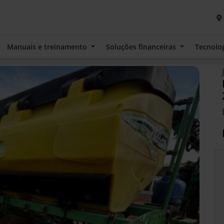
Manuais e treinamento
Soluções financeiras
Tecnolo