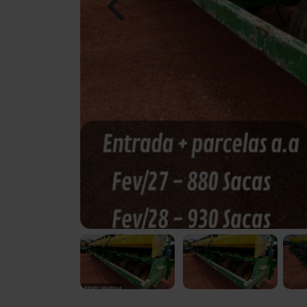
Previous