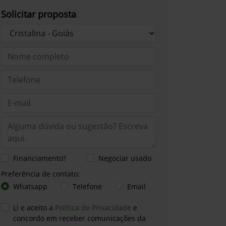
Solicitar proposta
Financiamento?
Negociar usado
Preferência de contato:
Whatsapp
Telefone
Email
Li e aceito a
Política de Privacidade
e
concordo em receber comunicações da