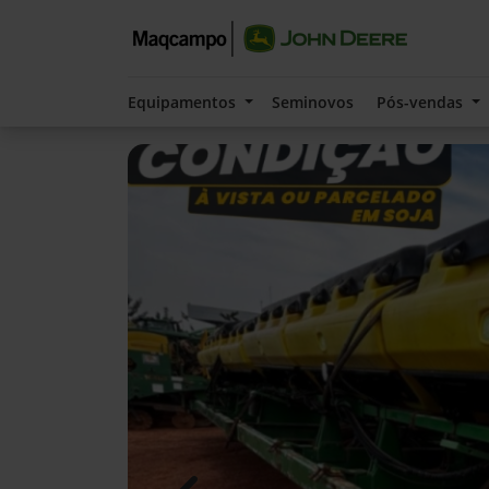
Equipamentos
Seminovos
Pós-vendas