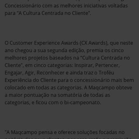
Concessionário com as melhores iniciativas voltadas
para "A Cultura Centrada no Cliente".
O Customer Experience Awards (CX Awards), que neste
ano chegou a sua segunda edição, premia os cinco
melhores projetos baseados na “Cultura Centrada no
Cliente”, em cinco categorias: Inspirar, Pertencer,
Engajar, Agir, Reconhecer e ainda traz o Troféu
Experiência do Cliente para o concessionário mais bem
colocado em todas as categorias. A Maqcampo obteve
a maior pontuação na somatória de todas as
categorias, e ficou com o bi-campeonato.
"A Maqcampo pensa e oferece soluções focadas no