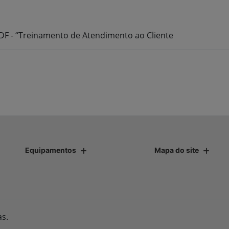
- DF - “Treinamento de Atendimento ao Cliente
Equipamentos
Mapa do site
as.