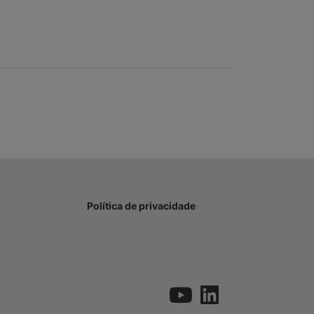
Política de privacidade