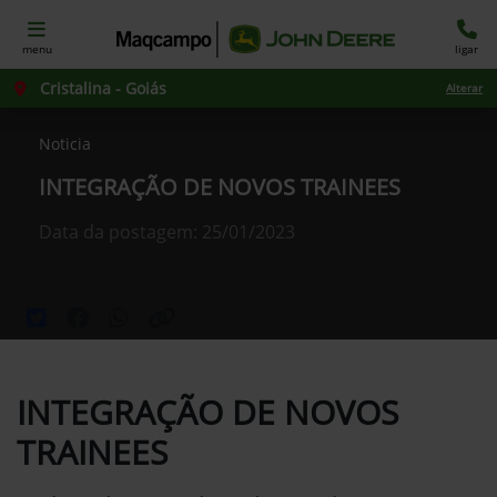
menu
ligar
Cristalina - Goiás
Alterar
Noticia
INTEGRAÇÃO DE NOVOS TRAINEES
Data da postagem: 25/01/2023
INTEGRAÇÃO DE NOVOS
TRAINEES