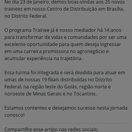
No dia 23 de Janeiro, demos boas-vindas aos 25 novos
trainees em nosso Centro de Distribuição em Brasília,
no Distrito Federal.
O programa Trainee já é nosso mediador há 14 anos
para transformar de vidas e comunidades por ser uma
excelente oportunidade para quem deseja ingressar
em uma carreira promissora no agronegócio e
acumular experiência na trajetória.
Essa turma foi integrada e será dividida para atuar em
umas de nossas 19 filiais distribuídas no Distrito
Federal, na região leste do Goiás, região norte e
noroeste de Minas Gerais e no Tocantins.
Estamos contentes e desejamos sucesso nesta jornada
conosco!
Compartilhe esse artigo nas redes sociais: