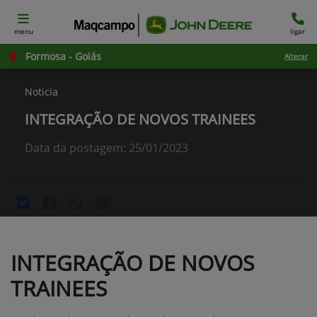
menu
ligar
Formosa - Goiás
Alterar
Noticia
INTEGRAÇÃO DE NOVOS TRAINEES
Data da postagem: 25/01/2023
INTEGRAÇÃO DE NOVOS
TRAINEES