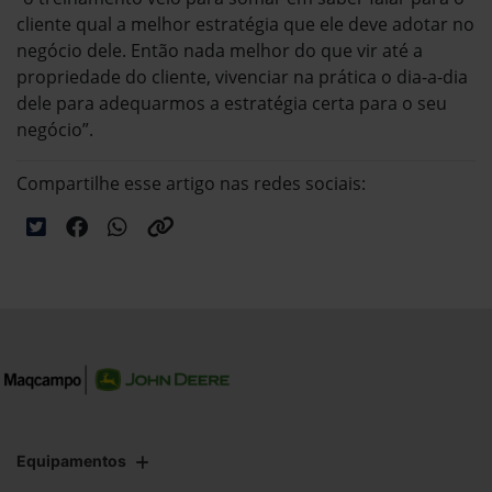
cliente qual a melhor estratégia que ele deve adotar no
negócio dele. Então nada melhor do que vir até a
propriedade do cliente, vivenciar na prática o dia-a-dia
dele para adequarmos a estratégia certa para o seu
negócio”.
Compartilhe esse artigo nas redes sociais:
Equipamentos