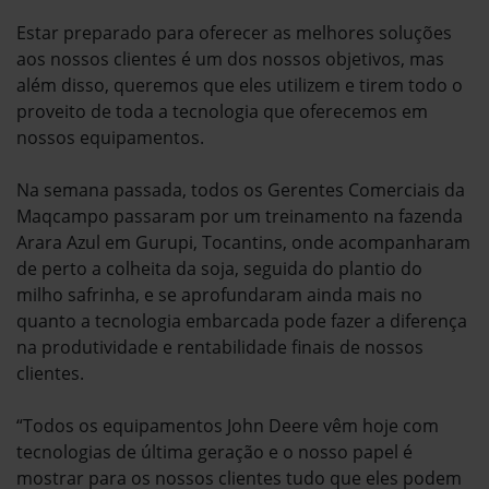
Estar preparado para oferecer as melhores soluções
aos nossos clientes é um dos nossos objetivos, mas
além disso, queremos que eles utilizem e tirem todo o
proveito de toda a tecnologia que oferecemos em
nossos equipamentos.
Na semana passada, todos os Gerentes Comerciais da
Maqcampo passaram por um treinamento na fazenda
Arara Azul em Gurupi, Tocantins, onde acompanharam
de perto a colheita da soja, seguida do plantio do
milho safrinha, e se aprofundaram ainda mais no
quanto a tecnologia embarcada pode fazer a diferença
na produtividade e rentabilidade finais de nossos
clientes.
“Todos os equipamentos John Deere vêm hoje com
tecnologias de última geração e o nosso papel é
mostrar para os nossos clientes tudo que eles podem