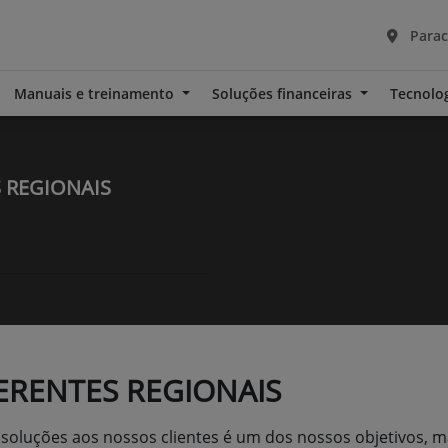
Parac
Manuais e treinamento
Soluções financeiras
Tecnolo
 REGIONAIS
ERENTES REGIONAIS
soluções aos nossos clientes é um dos nossos objetivos, m