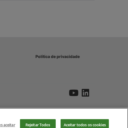
Política de privacidade
es aceitar
Rejeitar Todos
Aceitar todos os cookies