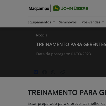
Equipamentos
Seminovos
Pós-vendas
Noticia
TREINAMENTO PARA GERENTES
Data da postagem: 01/03/2023
TREINAMENTO PARA G
Estar preparado para oferecer as melhores 