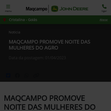
menu
ligar
Cristalina - Goiás
Alterar
Noticia
MAQCAMPO PROMOVE NOITE DAS
MULHERES DO AGRO
Data da postagem: 01/04/2023
MAQCAMPO PROMOVE
NOITE DAS MULHERES DO