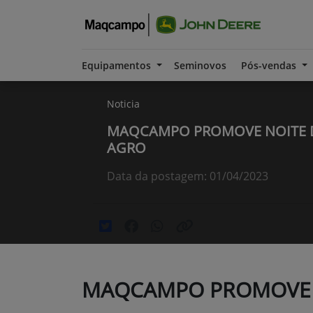
Equipamentos
Seminovos
Pós-vendas
Noticia
MAQCAMPO PROMOVE NOITE 
AGRO
Data da postagem: 01/04/2023
MAQCAMPO PROMOVE 