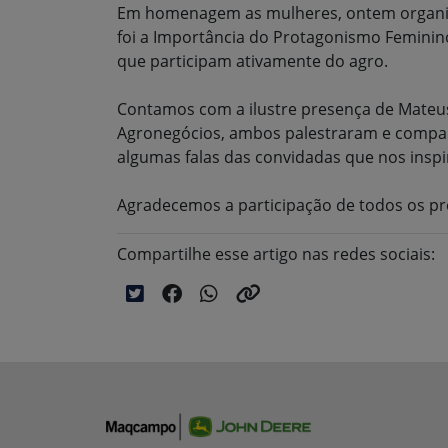
Em homenagem as mulheres, ontem organiza
foi a Importância do Protagonismo Feminin
que participam ativamente do agro.
Contamos com a ilustre presença de Mateus
Agronegócios, ambos palestraram e compa
algumas falas das convidadas que nos ins
Agradecemos a participação de todos os pr
Compartilhe esse artigo nas redes sociais: