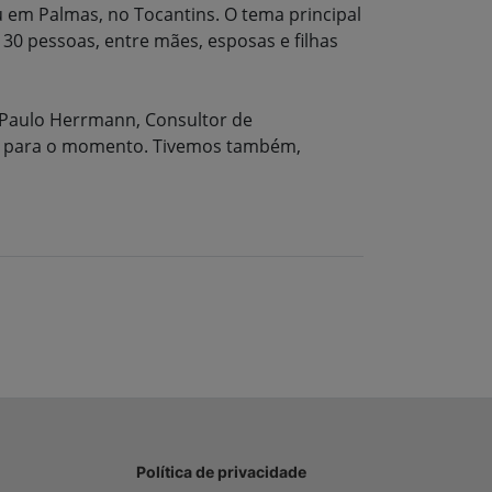
em Palmas, no Tocantins. O tema principal
0 pessoas, entre mães, esposas e filhas
 Paulo Herrmann, Consultor de
o para o momento. Tivemos também,
Política de privacidade