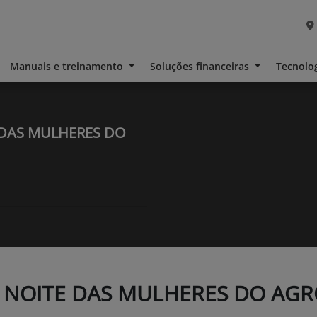
Manuais e treinamento
Soluções financeiras
Tecnolo
DAS MULHERES DO
NOITE DAS MULHERES DO AGR