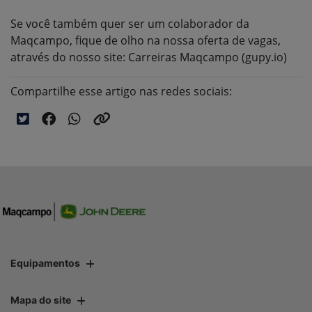
Se você também quer ser um colaborador da
Maqcampo, fique de olho na nossa oferta de vagas,
através do nosso site: Carreiras Maqcampo (gupy.io)
Compartilhe esse artigo nas redes sociais:
Equipamentos
Mapa do site