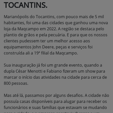
TOCANTINS.
Marianópolis do Tocantins, com pouco mais de 5 mil
habitantes, foi uma das cidades que ganhou uma nova
loja da Maqcampo em 2022. A região se destaca pelo
plantio de grãos e pela pecuária. E para que os nossos
clientes pudessem ter um melhor acesso aos
equipamentos John Deere, peças e serviços foi
construída ali a 19ª filial da Maqcampo.
Sua inauguração já foi um grande evento, quando a
dupla César Menotti e Fabiano fizeram um show para
marcar o início das atividades na cidade para cerca de
800 pessoas.
Mas até lá, passamos por alguns desafios. A cidade não
possuía casas disponíveis para alugar para receber os
funcionários e suas famílias que estavam se mudando