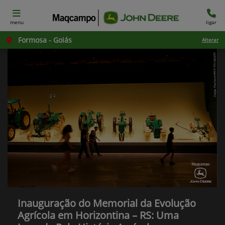
menu
ligar
Formosa - Goiás
Alterar
Inauguração do Memorial da Evolução
Agrícola em Horizontina – RS: Uma