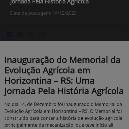
Jornada Pela História Agrícola
Data da postagem: 14/12/2023
Inauguração do Memorial da
Evolução Agrícola em
Horizontina – RS: Uma
Jornada Pela História Agrícola
No dia 14, de Dezembro foi inaugurado o Memorial da
Evolução Agrícola em Horizontina – RS. O Memorial foi
construído para contar a história de evolução agrícola,
principalmente da mecanização, que teve início ali