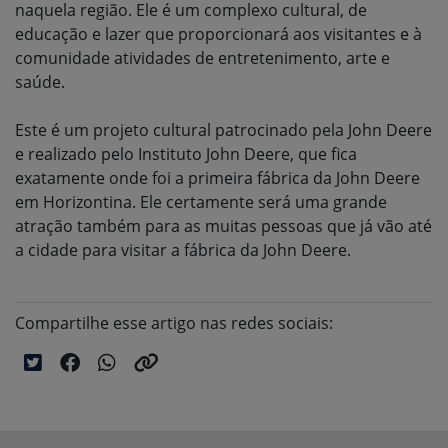
naquela região. Ele é um complexo cultural, de
educação e lazer que proporcionará aos visitantes e à
comunidade atividades de entretenimento, arte e
saúde.
Este é um projeto cultural patrocinado pela John Deere
e realizado pelo Instituto John Deere, que fica
exatamente onde foi a primeira fábrica da John Deere
em Horizontina. Ele certamente será uma grande
atração também para as muitas pessoas que já vão até
a cidade para visitar a fábrica da John Deere.
Compartilhe esse artigo nas redes sociais: