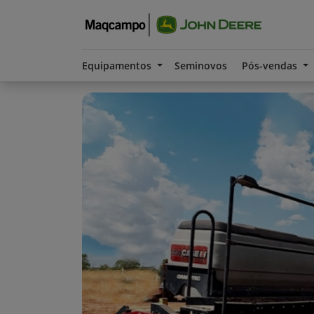
Equipamentos
Seminovos
Pós-vendas