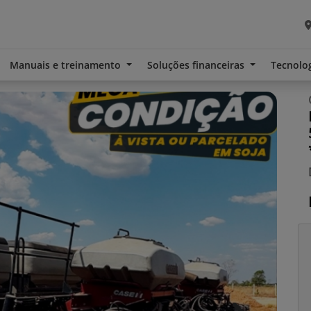
Manuais e treinamento
Soluções financeiras
Tecnolo