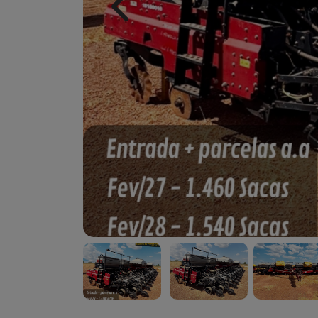
Previous