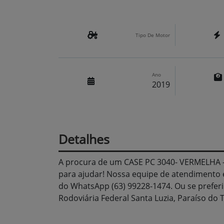
Tipo De Motor
Ano
2019
Detalhes
A procura de um CASE PC 3040- VERMELHA
para ajudar! Nossa equipe de atendimento 
do WhatsApp (63) 99228-1474. Ou se preferi
Rodoviária Federal Santa Luzia, Paraíso do T