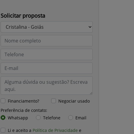
Solicitar proposta
Financiamento?
Negociar usado
Preferência de contato:
Whatsapp
Telefone
Email
Li e aceito a
Política de Privacidade
e