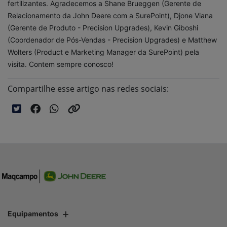
fertilizantes. Agradecemos a Shane Brueggen (Gerente de
Relacionamento da John Deere com a SurePoint), Djone Viana
(Gerente de Produto - Precision Upgrades), Kevin Giboshi
(Coordenador de Pós-Vendas - Precision Upgrades) e Matthew
Wolters (Product e Marketing Manager da SurePoint) pela
visita. Contem sempre conosco!
Compartilhe esse artigo nas redes sociais:
Equipamentos