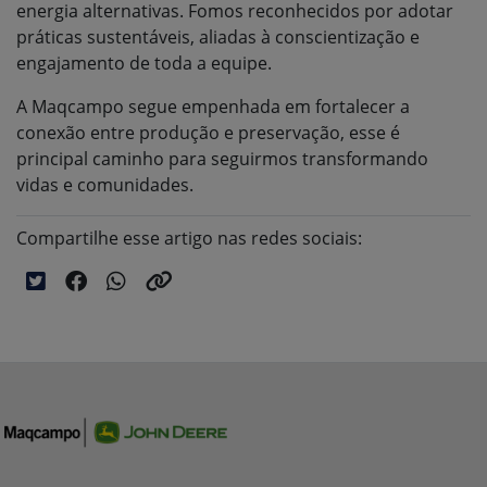
energia alternativas
. Fomos reconhecidos por adotar
práticas sustentáveis, aliadas à conscientização e
engajamento de toda a equipe.
A Maqcampo segue empenhada em fortalecer a
conexão entre produção e preservação, esse é
principal caminho para seguirmos transformando
vidas e comunidades.
Compartilhe esse artigo nas redes sociais: