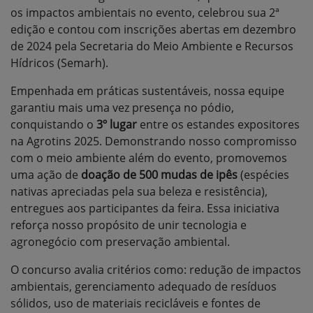
os impactos ambientais no evento, celebrou sua 2ª
edição e contou com inscrições abertas em dezembro
de 2024 pela Secretaria do Meio Ambiente e Recursos
Hídricos (Semarh).
Empenhada em práticas sustentáveis, nossa equipe
garantiu mais uma vez presença no pódio,
conquistando o
3º lugar
entre os estandes expositores
na Agrotins 2025.
Demonstrando nosso compromisso
com o meio ambiente além do evento, promovemos
uma ação de
doação de 500 mudas de ipês
(espécies
nativas apreciadas pela sua beleza e resistência),
entregues aos participantes da feira. Essa iniciativa
reforça nosso propósito de unir tecnologia e
agronegócio com preservação ambiental.
O concurso avalia critérios como: redução de impactos
ambientais, gerenciamento adequado de resíduos
sólidos, uso de materiais recicláveis e fontes de