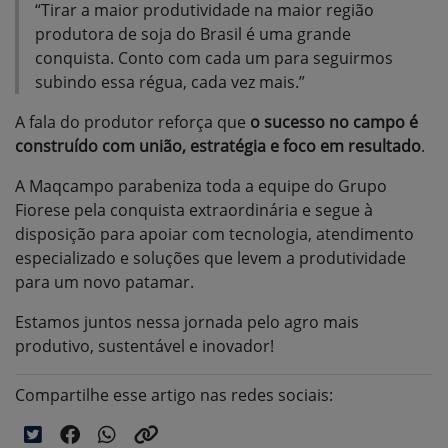
“Tirar a maior produtividade na maior região
produtora de soja do Brasil é uma grande
conquista. Conto com cada um para seguirmos
subindo essa régua, cada vez mais.”
A fala do produtor reforça que
o sucesso no campo é
construído com união, estratégia e foco em resultado
.
A Maqcampo parabeniza toda a equipe do Grupo
Fiorese pela conquista extraordinária e segue à
disposição para apoiar com tecnologia, atendimento
especializado e soluções que levem a produtividade
para um novo patamar.
Estamos juntos nessa jornada pelo agro mais
produtivo, sustentável e inovador!
Compartilhe esse artigo nas redes sociais: