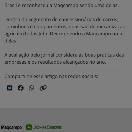
Brasil e reconheceu a Maqcampo sendo uma delas.
Dentro do segmento de concessionárias de carros,
caminhões e equipamentos, duas são de mecanização
agrícola (todas John Deere), sendo a Maqcampo uma
delas.
A avaliação pelo jornal considera as boas práticas das
empresas e os resultados alcançados no ano.
Compartilhe esse artigo nas redes sociais: