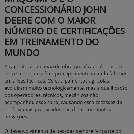
CONCESSIONÁRIO JOHN
DEERE COM O MAIOR
NÚMERO DE CERTIFICAÇÕES
EM TREINAMENTO DO
MUNDO
A capacitação de mão de obra qualificada é hoje um
dos maiores desafios, principalmente quando falamos
em áreas técnicas. Os equipamentos agrícolas
evoluíram muito tecnologicamente, mas a qualificação
dos operadores, técnicos, mecânicos não
acompanhou esse salto, causando essa escassez de
profissionais preparados para lidar com tantas
inovações.
O desenvolvimento de pessoas sempre fez parte do