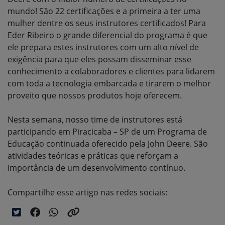
mundo! São 22 certificações e a primeira a ter uma
mulher dentre os seus instrutores certificados! Para
Eder Ribeiro o grande diferencial do programa é que
ele prepara estes instrutores com um alto nível de
exigência para que eles possam disseminar esse
conhecimento a colaboradores e clientes para lidarem
com toda a tecnologia embarcada e tirarem o melhor
proveito que nossos produtos hoje oferecem.
Nesta semana, nosso time de instrutores está
participando em Piracicaba – SP de um Programa de
Educação continuada oferecido pela John Deere. São
atividades teóricas e práticas que reforçam a
importância de um desenvolvimento contínuo.
Compartilhe esse artigo nas redes sociais: