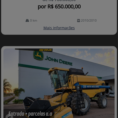
por R$ 650.000,00
0 km
2010/2010
Mais informações