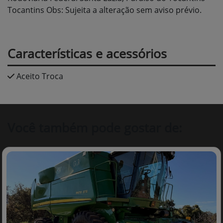
Tocantins Obs: Sujeita a alteração sem aviso prévio.
Características e acessórios
Aceito Troca
Você também pode gostar de: