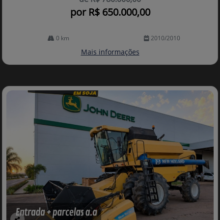
por R$ 650.000,00
0 km
2010/2010
Mais informações