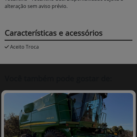
alteração sem aviso prévio.
Características e acessórios
Aceito Troca
Você também pode gostar de: