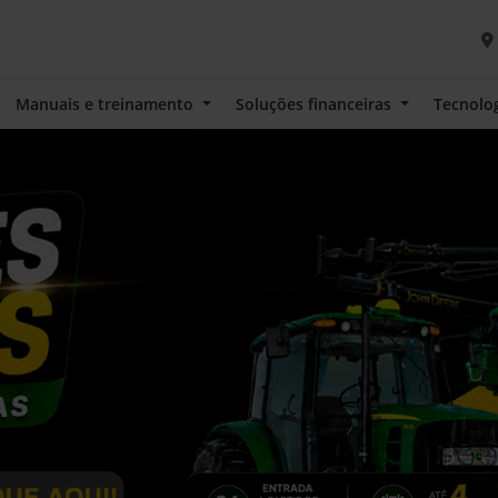
Manuais e treinamento
Soluções financeiras
Tecnolo