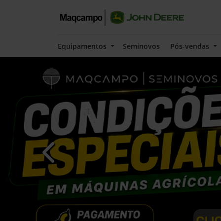
Equipamentos
Seminovos
Pós-vendas