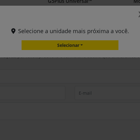
Selecione a unidade mais próxima a você.
Selecionar