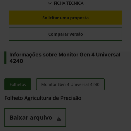
FICHA TÉCNICA
Solicitar uma proposta
Comparar versão
Informações sobre Monitor Gen 4 Universal
4240
Folhetos
Monitor Gen 4 Universal 4240
Folheto Agricultura de Precisão
Baixar arquivo