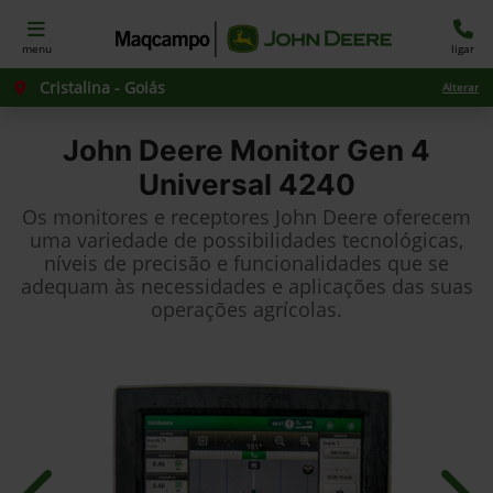
menu
ligar
Cristalina - Goiás
Alterar
John Deere
Monitor Gen 4
Universal 4240
Os monitores e receptores John Deere oferecem
uma variedade de possibilidades tecnológicas,
níveis de precisão e funcionalidades que se
adequam às necessidades e aplicações das suas
operações agrícolas.