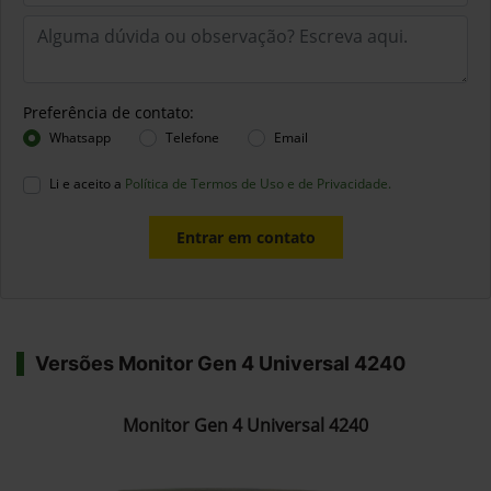
Preferência de contato:
Whatsapp
Telefone
Email
Li e aceito a
Política de Termos de Uso e de Privacidade.
Entrar em contato
Versões Monitor Gen 4 Universal 4240
Monitor Gen 4 Universal 4240