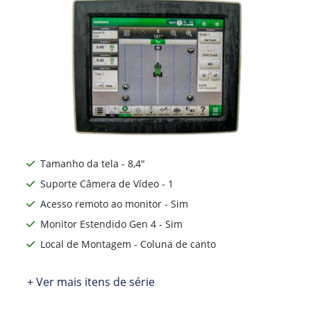
Tamanho da tela - 8,4"
Suporte Câmera de Vídeo - 1
Acesso remoto ao monitor - Sim
Monitor Estendido Gen 4 - Sim
Local de Montagem - Coluna de canto
+ Ver mais itens de série