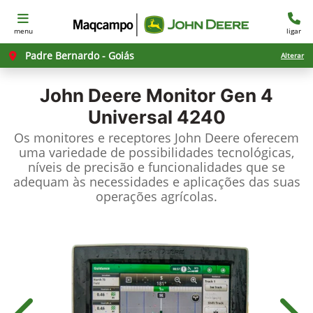
menu
ligar
Padre Bernardo - Goiás
Alterar
John Deere
Monitor Gen 4
Universal 4240
Os monitores e receptores John Deere oferecem
uma variedade de possibilidades tecnológicas,
níveis de precisão e funcionalidades que se
adequam às necessidades e aplicações das suas
operações agrícolas.