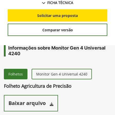
FICHA TÉCNICA
Solicitar uma proposta
Comparar versão
Informações sobre Monitor Gen 4 Universal
4240
Folhetos
Monitor Gen 4 Universal 4240
Folheto Agricultura de Precisão
Baixar arquivo