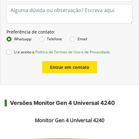
Preferência de contato:
Whatsapp
Telefone
Email
Li e aceito a
Política de Termos de Uso e de Privacidade.
Entrar em contato
Versões Monitor Gen 4 Universal 4240
Monitor Gen 4 Universal 4240