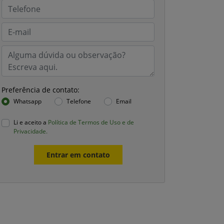
Preferência de contato:
Whatsapp
Telefone
Email
Li e aceito a
Política de Termos de Uso e de
Privacidade.
Entrar em contato