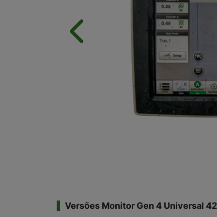
Anterior
Versões Monitor Gen 4 Universal 4