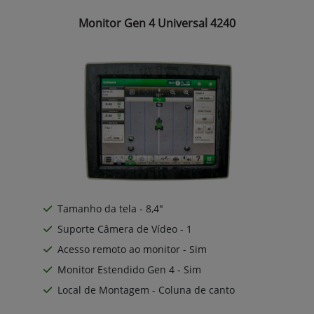
Monitor Gen 4 Universal 4240
Tamanho da tela - 8,4"
Suporte Câmera de Vídeo - 1
Acesso remoto ao monitor - Sim
Monitor Estendido Gen 4 - Sim
Local de Montagem - Coluna de canto