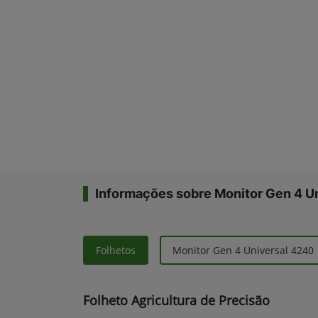
Informações sobre Monitor Gen 4 U
Folhetos
Monitor Gen 4 Universal 4240
Folheto Agricultura de Precisão