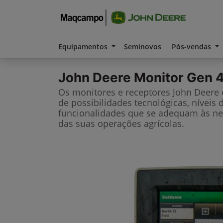
Equipamentos
Seminovos
Pós-vendas
John Deere
Monitor Gen 4
Os monitores e receptores John Deere
de possibilidades tecnológicas, níveis 
funcionalidades que se adequam às ne
das suas operações agrícolas.