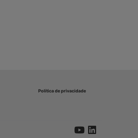
Política de privacidade