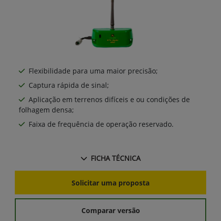
Flexibilidade para uma maior precisão;
Captura rápida de sinal;
Aplicação em terrenos difíceis e ou condições de
folhagem densa;
Faixa de frequência de operação reservado.
FICHA TÉCNICA
Solicitar uma proposta
Comparar versão