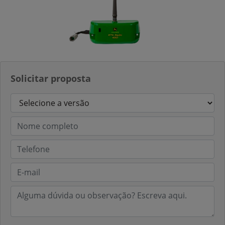
Solicitar proposta