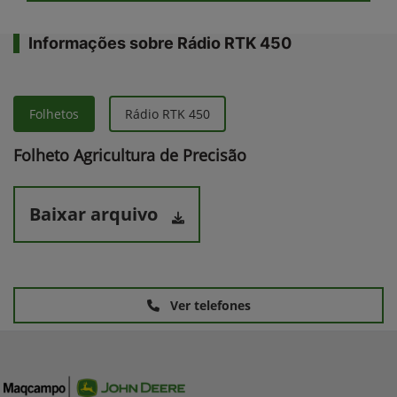
Informações sobre Rádio RTK 450
Folhetos
Rádio RTK 450
Folheto Agricultura de Precisão
Baixar arquivo
Ver telefones