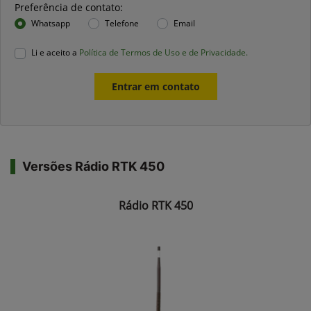
Preferência de contato:
Whatsapp
Telefone
Email
Li e aceito a
Política de Termos de Uso e de Privacidade.
Entrar em contato
Versões Rádio RTK 450
Rádio RTK 450