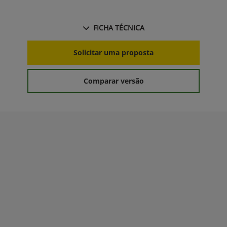
FICHA TÉCNICA
Solicitar uma proposta
Comparar versão