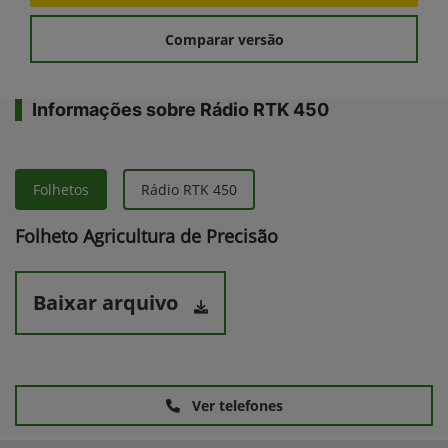
Comparar versão
Informações sobre Rádio RTK 450
Folhetos
Rádio RTK 450
Folheto Agricultura de Precisão
Baixar arquivo
Ver telefones