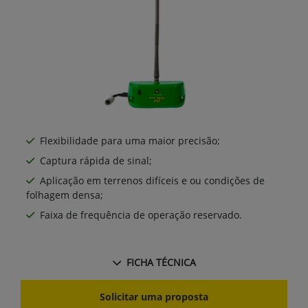
Flexibilidade para uma maior precisão;
Captura rápida de sinal;
Aplicação em terrenos difíceis e ou condições de
folhagem densa;
Faixa de frequência de operação reservado.
FICHA TÉCNICA
Solicitar uma proposta