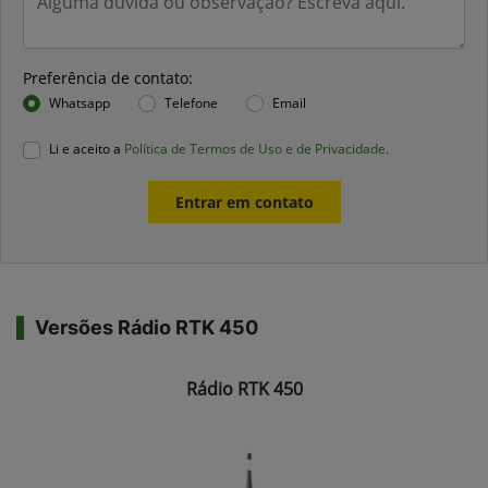
Preferência de contato:
Whatsapp
Telefone
Email
Li e aceito a
Política de Termos de Uso e de Privacidade.
Entrar em contato
Versões Rádio RTK 450
Rádio RTK 450