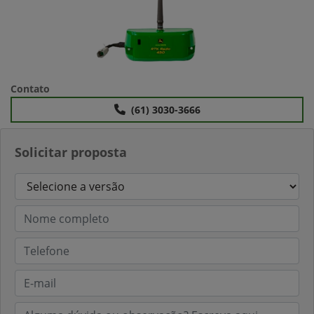
Contato
(61) 3030-3666
Solicitar proposta