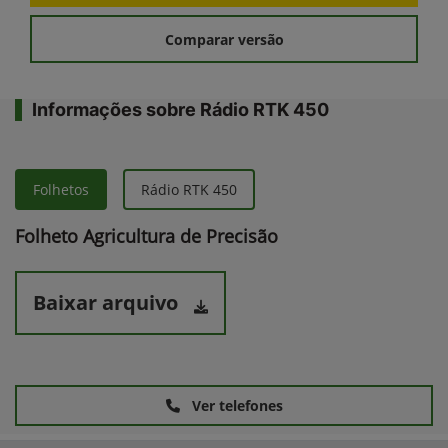
Comparar versão
Informações sobre Rádio RTK 450
Folhetos
Rádio RTK 450
Folheto Agricultura de Precisão
Baixar arquivo
Ver telefones