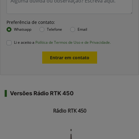
Preferência de contato:
Whatsapp
Telefone
Email
Li e aceito a
Política de Termos de Uso e de Privacidade.
Entrar em contato
Versões Rádio RTK 450
Rádio RTK 450