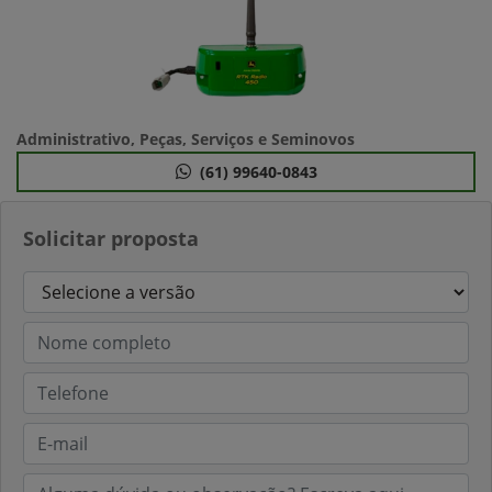
Administrativo, Peças, Serviços e Seminovos
(61) 99640-0843
Solicitar proposta