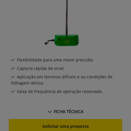
Flexibilidade para uma maior precisão;
Captura rápida de sinal;
Aplicação em terrenos difíceis e ou condições de
folhagem densa;
Faixa de frequência de operação reservado.
FICHA TÉCNICA
Solicitar uma proposta