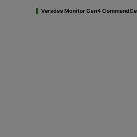
Versões Monitor Gen4 CommandCe