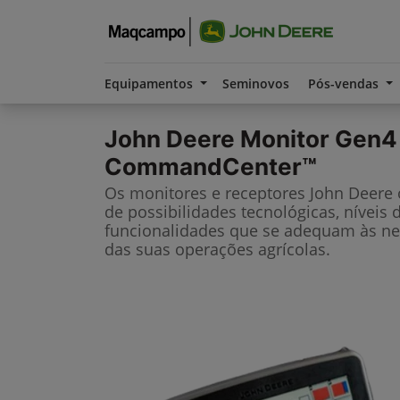
Equipamentos
Seminovos
Pós-vendas
John Deere
Monitor Gen4
CommandCenter™
Os monitores e receptores John Deere
de possibilidades tecnológicas, níveis 
funcionalidades que se adequam às ne
das suas operações agrícolas.