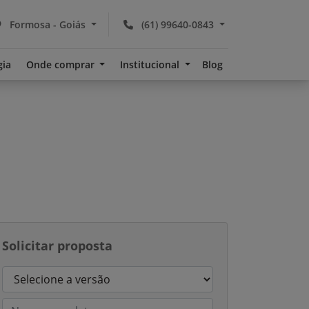
Formosa - Goiás
(61) 99640-0843
gia
Onde comprar
Institucional
Blog
Solicitar proposta