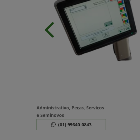
Anterior
Administrativo, Peças, Serviços
e Seminovos
(61) 99640-0843