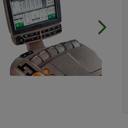
Próximo