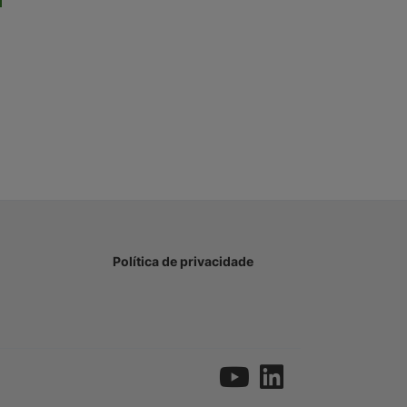
Política de privacidade