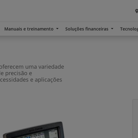
Manuais e treinamento
Soluções financeiras
Tecnolo
 oferecem uma variedade
de precisão e
cessidades e aplicações