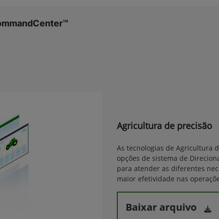
CommandCenter™
Agricultura de precisão
As tecnologias de Agricultura 
opções de sistema de Direcion
para atender as diferentes ne
maior efetividade nas operaçõe
Baixar arquivo