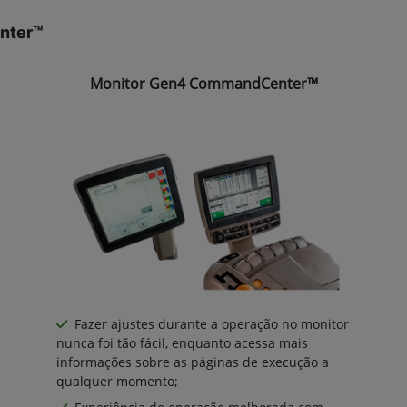
nter™
Monitor Gen4 CommandCenter™
Fazer ajustes durante a operação no monitor
nunca foi tão fácil, enquanto acessa mais
informações sobre as páginas de execução a
qualquer momento;