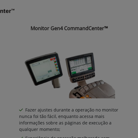
nter™
Monitor Gen4 CommandCenter™
Fazer ajustes durante a operação no monitor
nunca foi tão fácil, enquanto acessa mais
informações sobre as páginas de execução a
qualquer momento;