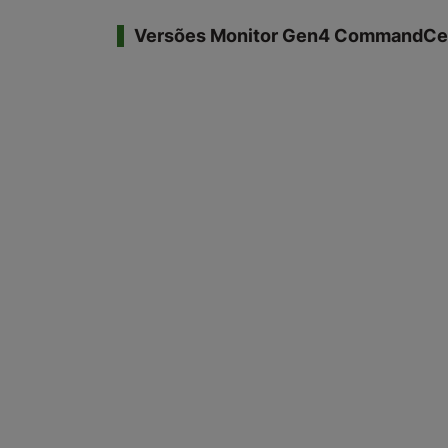
Versões Monitor Gen4 CommandCe