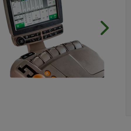
Próximo