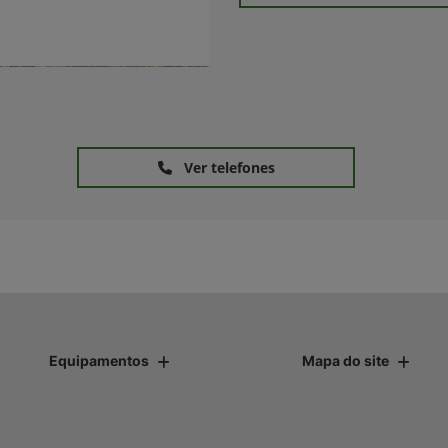
Ver telefones
Equipamentos
Mapa do site