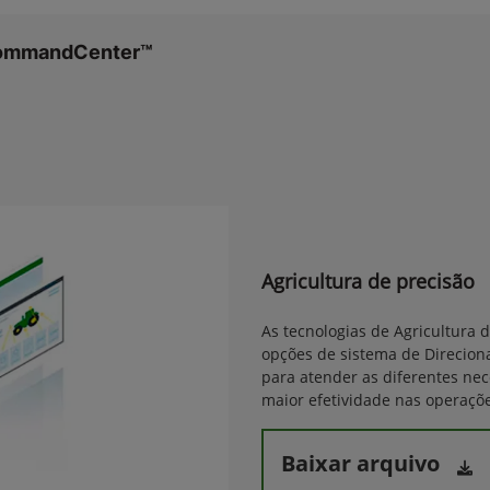
CommandCenter™
Agricultura de precisão
As tecnologias de Agricultura 
opções de sistema de Direcion
para atender as diferentes ne
maior efetividade nas operaçõe
Baixar arquivo