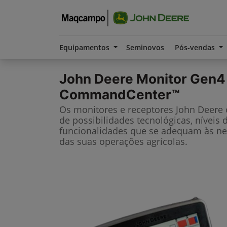
Equipamentos
Seminovos
Pós-vendas
John Deere
Monitor Gen4
CommandCenter™
Os monitores e receptores John Deere
de possibilidades tecnológicas, níveis 
funcionalidades que se adequam às ne
das suas operações agrícolas.