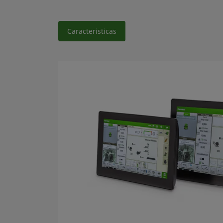
Caracteristicas