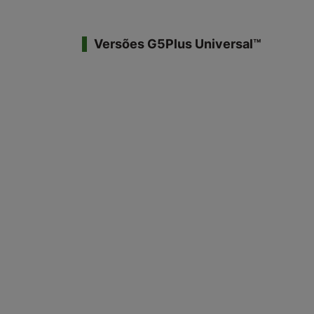
Versões G5Plus Universal™