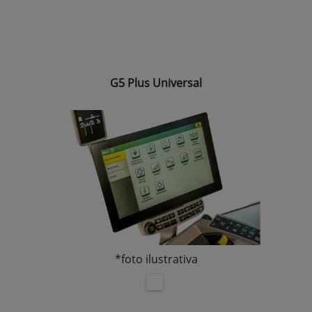
G5 Plus Universal
*foto ilustrativa