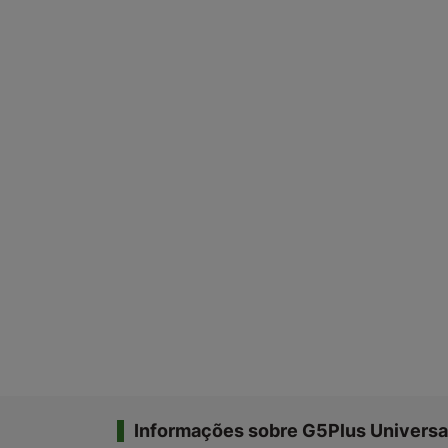
Informações sobre G5Plus Universa