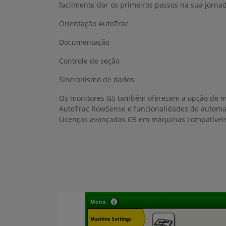
facilmente dar os primeiros passos na sua jornad
Orientação AutoTrac
Documentação
Controle de seção
Sincronismo de dados
Os monitores G5 também oferecem a opção de m
AutoTrac RowSense e funcionalidades de autom
Licenças avançadas G5 em máquinas compatíveis