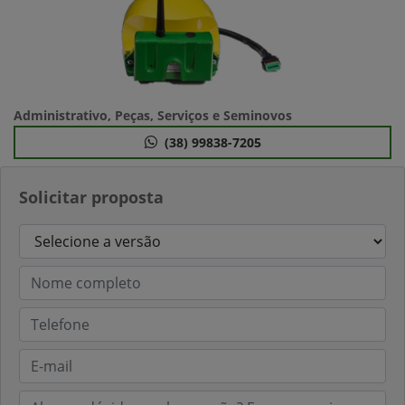
Administrativo, Peças, Serviços e Seminovos
(38) 99838-7205
Solicitar proposta