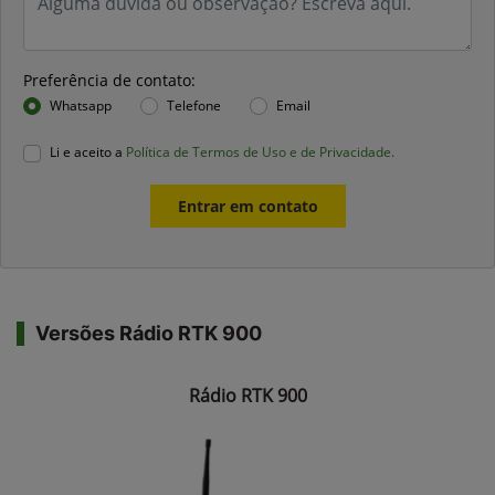
Preferência de contato:
Whatsapp
Telefone
Email
Li e aceito a
Política de Termos de Uso e de Privacidade.
Entrar em contato
Versões Rádio RTK 900
Rádio RTK 900