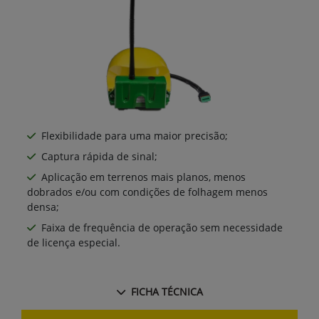
Flexibilidade para uma maior precisão;
Captura rápida de sinal;
Aplicação em terrenos mais planos, menos
dobrados e/ou com condições de folhagem menos
densa;
Faixa de frequência de operação sem necessidade
de licença especial.
FICHA TÉCNICA