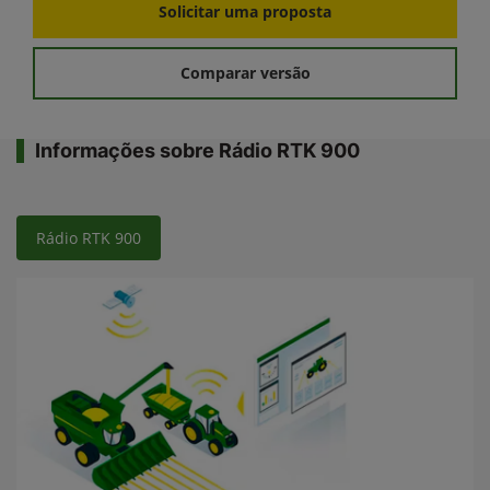
Solicitar uma proposta
Comparar versão
Informações sobre Rádio RTK 900
Rádio RTK 900