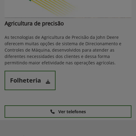
Agricultura de precisão
As tecnologias de Agricultura de Precisão da John Deere
oferecem muitas opções de sistema de Direcionamento e
Controles de Máquina, desenvolvidos para atender as
diferentes necessidades dos clientes e dessa forma
permitindo maior efetividade nas operações agrícolas.
Folheteria
Ver telefones