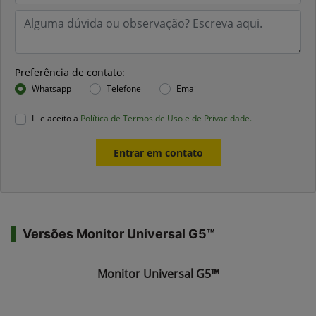
Preferência de contato:
Whatsapp
Telefone
Email
Li e aceito a
Política de Termos de Uso e de Privacidade.
Entrar em contato
Versões Monitor Universal G5™
Monitor Universal G5™