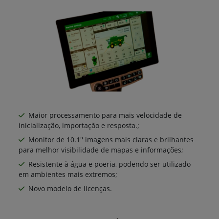
Maior processamento para mais velocidade de
inicialização, importação e resposta.;
Monitor de 10.1'' imagens mais claras e brilhantes
para melhor visibilidade de mapas e informações;
Resistente à água e poeria, podendo ser utilizado
em ambientes mais extremos;
Novo modelo de licenças.