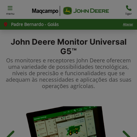
menu
ligar
Padre Bernardo - Goiás
Alterar
John Deere
Monitor Universal
G5™
Os monitores e receptores John Deere oferecem
uma variedade de possibilidades tecnológicas,
níveis de precisão e funcionalidades que se
adequam às necessidades e aplicações das suas
operações agrícolas.