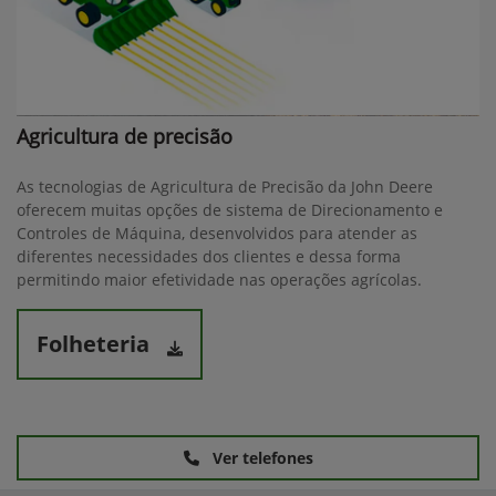
Agricultura de precisão
As tecnologias de Agricultura de Precisão da John Deere
oferecem muitas opções de sistema de Direcionamento e
Controles de Máquina, desenvolvidos para atender as
diferentes necessidades dos clientes e dessa forma
permitindo maior efetividade nas operações agrícolas.
Folheteria
Ver telefones