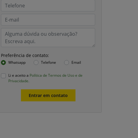
Preferência de contato:
Whatsapp
Telefone
Email
Li e aceito a
Política de Termos de Uso e de
Privacidade.
Entrar em contato