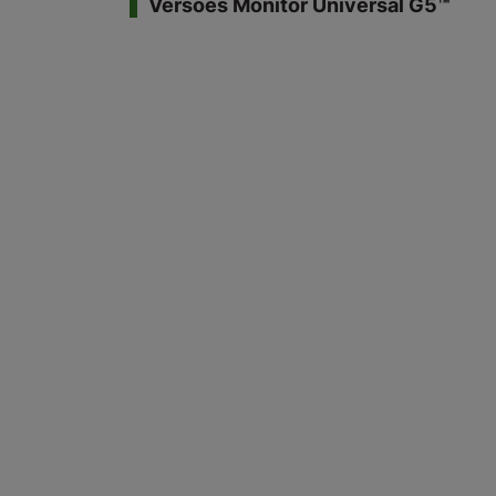
Versões Monitor Universal G5™