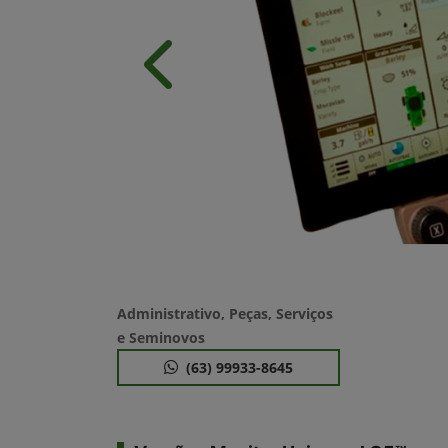
Anterior
Administrativo, Peças, Serviços
e Seminovos
(63) 99933-8645