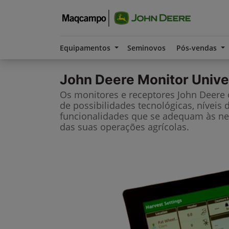
Equipamentos
Seminovos
Pós-vendas
John Deere
Monitor Unive
Os monitores e receptores John Deere
de possibilidades tecnológicas, níveis 
funcionalidades que se adequam às ne
das suas operações agrícolas.