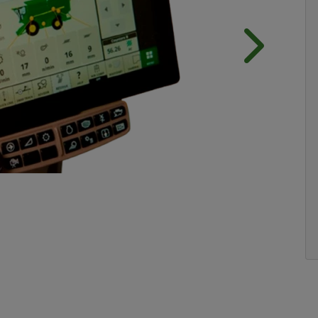
Próximo