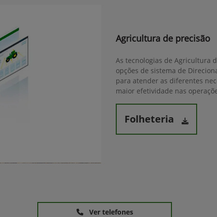
Agricultura de precisão
As tecnologias de Agricultura 
opções de sistema de Direcion
para atender as diferentes ne
maior efetividade nas operaçõe
Folheteria
Ver telefones