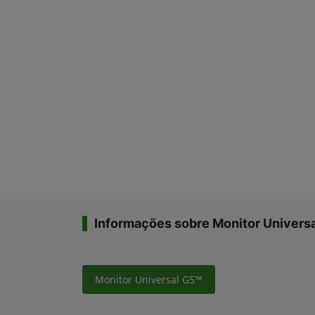
Informações sobre Monitor Univers
Monitor Universal G5™