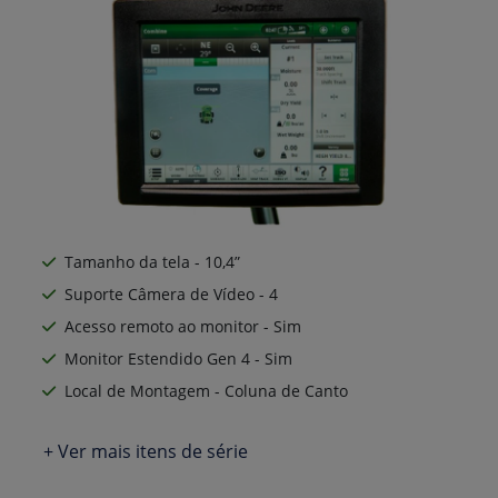
Tamanho da tela - 10,4”
Suporte Câmera de Vídeo - 4
Acesso remoto ao monitor - Sim
Monitor Estendido Gen 4 - Sim
Local de Montagem - Coluna de Canto
+ Ver mais itens de série