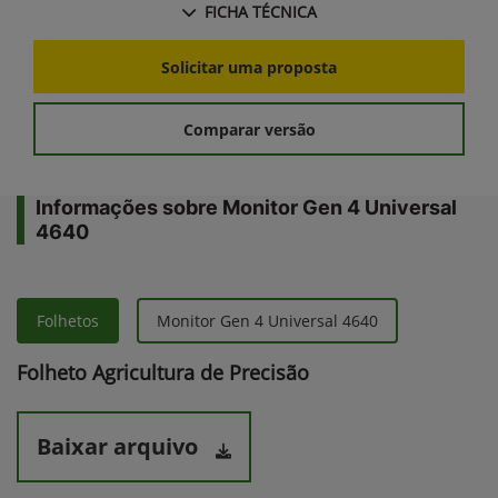
FICHA TÉCNICA
Solicitar uma proposta
Comparar versão
Informações sobre Monitor Gen 4 Universal
4640
Folhetos
Monitor Gen 4 Universal 4640
Folheto Agricultura de Precisão
Baixar arquivo