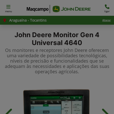
menu
ligar
Araguaína - Tocantins
Alterar
John Deere
Monitor Gen 4
Universal 4640
Os monitores e receptores John Deere oferecem
uma variedade de possibilidades tecnológicas,
níveis de precisão e funcionalidades que se
adequam às necessidades e aplicações das suas
operações agrícolas.