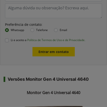
Preferência de contato:
Whatsapp
Telefone
Email
Li e aceito a
Política de Termos de Uso e de Privacidade.
Entrar em contato
Versões Monitor Gen 4 Universal 4640
Monitor Gen 4 Universal 4640