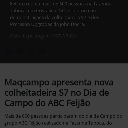
Evento reuniu mais de 600 pessoas na Fazenda
Taboca, em Cristalina–GO, e contou com
demonstrações da colheitadeira S7 e dos
Precision Upgrades da John Deere.
Data da postagem: 28/07/2025
Maqcampo apresenta nova
colheitadeira S7 no Dia de
Campo do ABC Feijão
Mais de 600 pessoas participaram do dia de Campo do
grupo ABC Feijão realizado na Fazenda Taboca, do