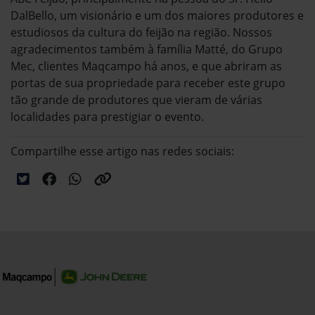
DalBello, um visionário e um dos maiores produtores e
estudiosos da cultura do feijão na região. Nossos
agradecimentos também à família Matté, do Grupo
Mec, clientes Maqcampo há anos, e que abriram as
portas de sua propriedade para receber este grupo
tão grande de produtores que vieram de várias
localidades para prestigiar o evento.
Compartilhe esse artigo nas redes sociais: