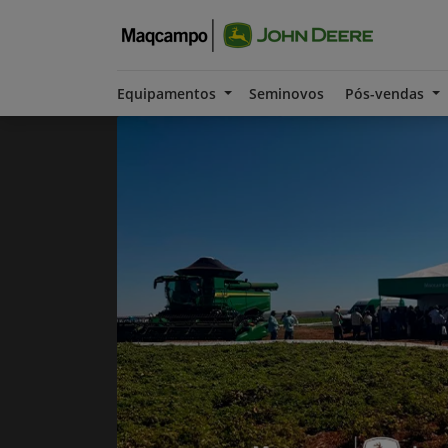
Equipamentos
Seminovos
Pós-vendas