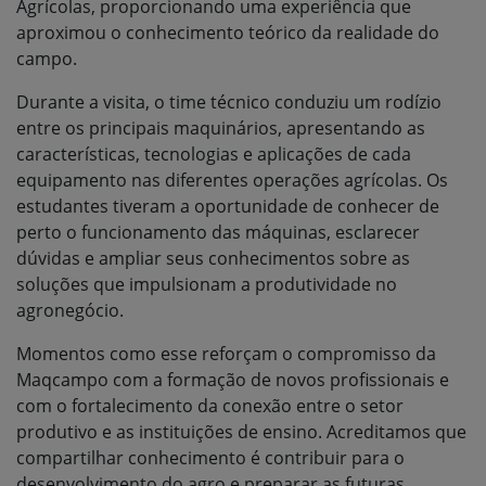
Agrícolas, proporcionando uma experiência que
aproximou o conhecimento teórico da realidade do
campo.
Durante a visita, o time técnico conduziu um rodízio
entre os principais maquinários, apresentando as
características, tecnologias e aplicações de cada
equipamento nas diferentes operações agrícolas. Os
estudantes tiveram a oportunidade de conhecer de
perto o funcionamento das máquinas, esclarecer
dúvidas e ampliar seus conhecimentos sobre as
soluções que impulsionam a produtividade no
agronegócio.
Momentos como esse reforçam o compromisso da
Maqcampo com a formação de novos profissionais e
com o fortalecimento da conexão entre o setor
produtivo e as instituições de ensino. Acreditamos que
compartilhar conhecimento é contribuir para o
desenvolvimento do agro e preparar as futuras