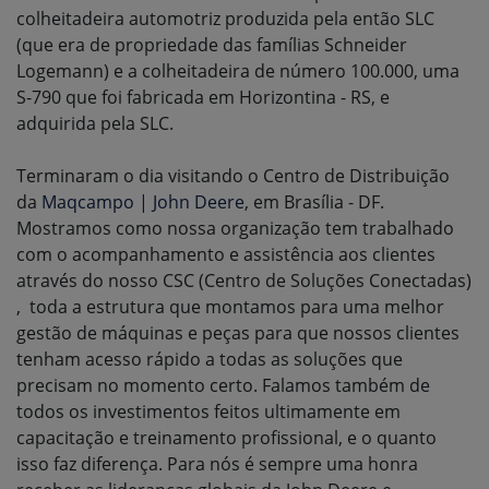
colheitadeira automotriz produzida pela então SLC
(que era de propriedade das famílias Schneider
Logemann) e a colheitadeira de número 100.000, uma
S-790 que foi fabricada em Horizontina - RS, e
adquirida pela SLC.
Terminaram o dia visitando o Centro de Distribuição
da
Maqcampo | John Deere
, em Brasília - DF.
Mostramos como nossa organização tem trabalhado
com o acompanhamento e assistência aos clientes
através do nosso CSC (Centro de Soluções Conectadas)
, toda a estrutura que montamos para uma melhor
gestão de máquinas e peças para que nossos clientes
tenham acesso rápido a todas as soluções que
precisam no momento certo. Falamos também de
todos os investimentos feitos ultimamente em
capacitação e treinamento profissional, e o quanto
isso faz diferença. Para nós é sempre uma honra