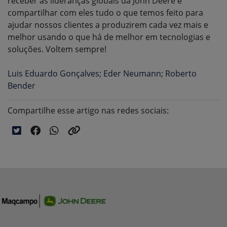
receber as lideranças globais da John Deere e
compartilhar com eles tudo o que temos feito para
ajudar nossos clientes a produzirem cada vez mais e
melhor usando o que há de melhor em tecnologias e
soluções. Voltem sempre!
Luis Eduardo Gonçalves
;
Eder Neumann
;
Roberto
Bender
Compartilhe esse artigo nas redes sociais: