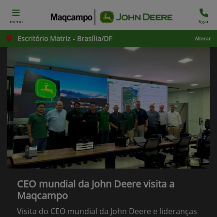
menu
ligar
Escritório Matriz - Brasília/DF
Alterar
CEO mundial da John Deere visita a
Maqcampo
Visita do CEO mundial da John Deere e lideranças