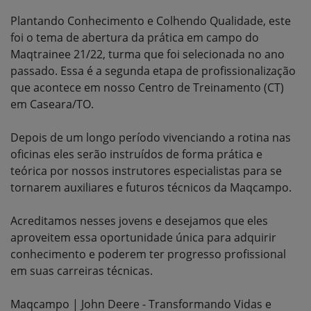
Plantando Conhecimento e Colhendo Qualidade, este
foi o tema de abertura da prática em campo do
Maqtrainee 21/22, turma que foi selecionada no ano
passado. Essa é a segunda etapa de profissionalização
que acontece em nosso Centro de Treinamento (CT)
em Caseara/TO.
Depois de um longo período vivenciando a rotina nas
oficinas eles serão instruídos de forma prática e
teórica por nossos instrutores especialistas para se
tornarem auxiliares e futuros técnicos da Maqcampo.
Acreditamos nesses jovens e desejamos que eles
aproveitem essa oportunidade única para adquirir
conhecimento e poderem ter progresso profissional
em suas carreiras técnicas.
Maqcampo | John Deere - Transformando Vidas e