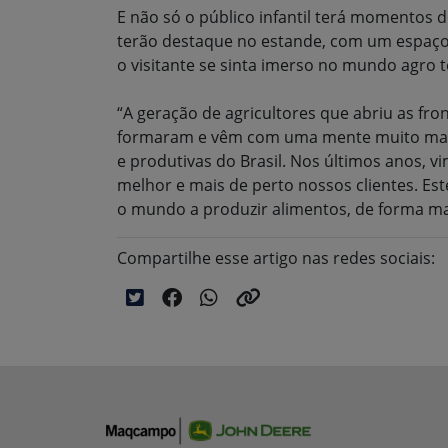
E não só o público infantil terá momentos d
terão destaque no estande, com um espaço 
o visitante se sinta imerso no mundo agro t
“A geração de agricultores que abriu as fr
formaram e vêm com uma mente muito mais a
e produtivas do Brasil. Nos últimos anos, 
melhor e mais de perto nossos clientes. Es
o mundo a produzir alimentos, de forma mais
Compartilhe esse artigo nas redes sociais: