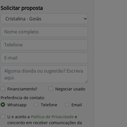
Solicitar proposta
Financiamento?
Negociar usado
Preferência de contato:
Whatsapp
Telefone
Email
Li e aceito a
Política de Privacidade
e
concordo em receber comunicações da