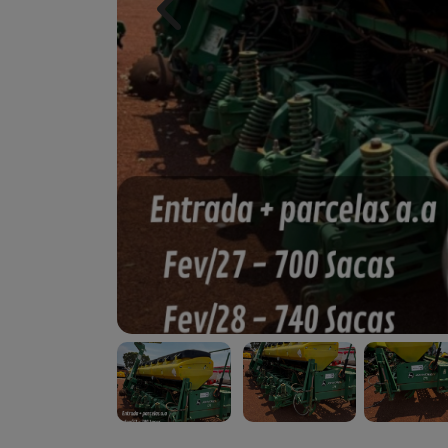
Previous