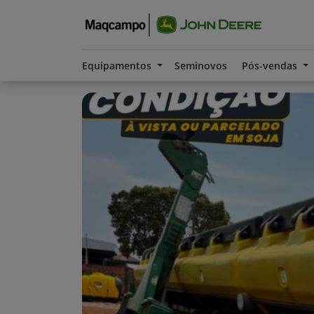
Equipamentos
Seminovos
Pós-vendas