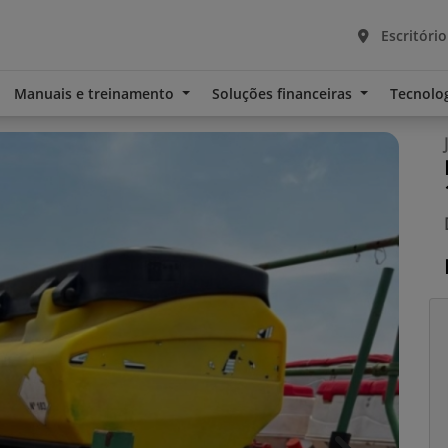
Escritório
Manuais e treinamento
Soluções financeiras
Tecnolo